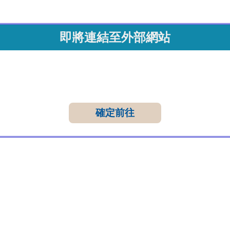
即將連結至外部網站
確定前往