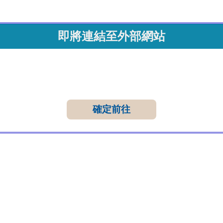
即將連結至外部網站
確定前往