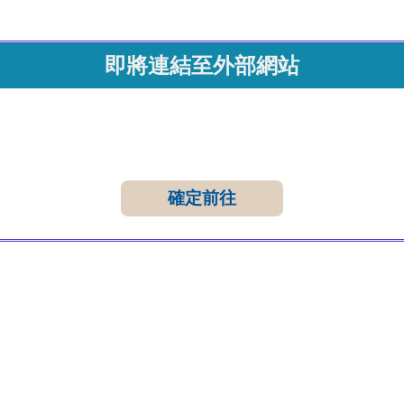
即將連結至外部網站
確定前往