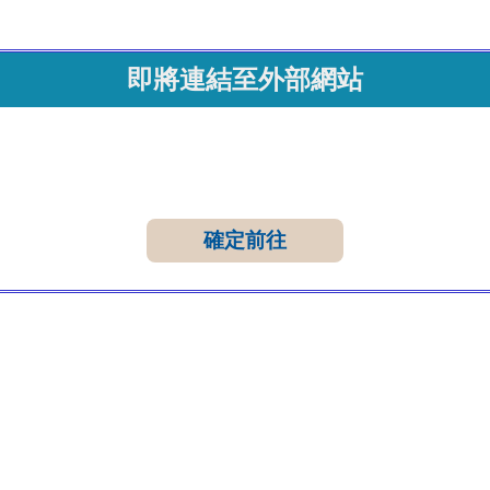
即將連結至外部網站
確定前往