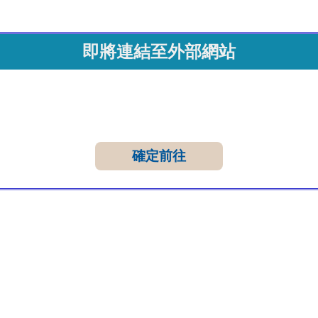
即將連結至外部網站
確定前往