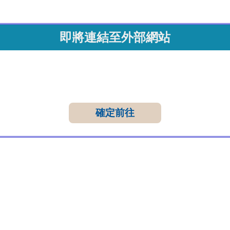
即將連結至外部網站
確定前往