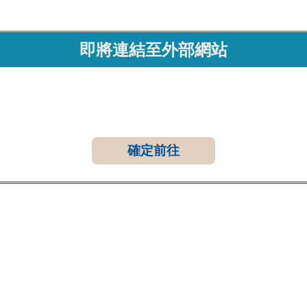
即將連結至外部網站
確定前往