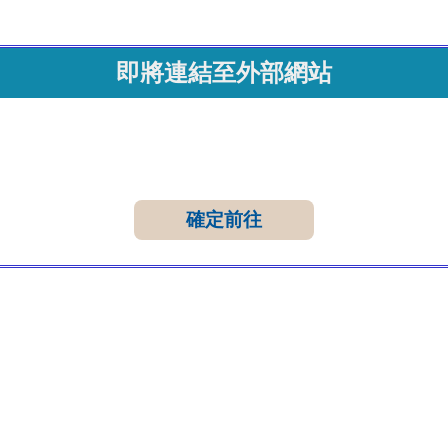
即將連結至外部網站
確定前往