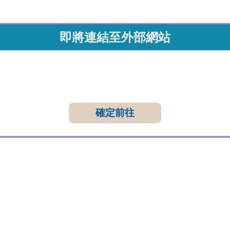
即將連結至外部網站
確定前往