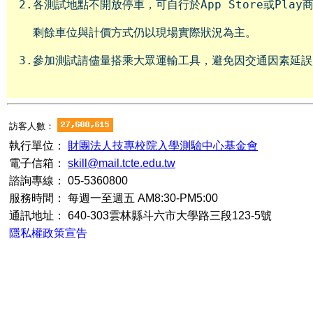
訪客人數：
執行單位：
財團法人技專校院入學測驗中心基金會
電子信箱：
skill@mail.tcte.edu.tw
諮詢專線：
05-5360800
服務時間：
每週一至週五 AM8:30-PM5:00
通訊地址：
640-303雲林縣斗六市大學路三段123-5號
隱私權政策宣告